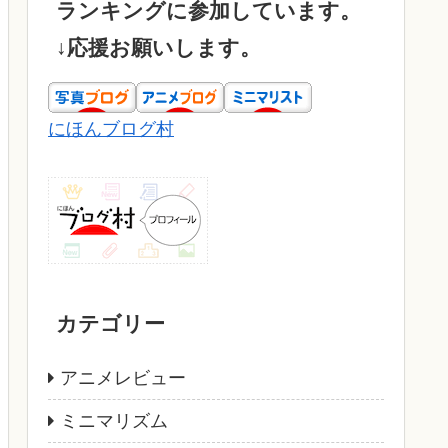
ランキングに参加しています。
↓応援お願いします。
にほんブログ村
カテゴリー
アニメレビュー
ミニマリズム