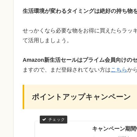
生活環境が変わるタイミングは絶好の持ち物
せっかくなら必要な物をお得に買えたらラッ
て活用しましょう。
Amazon新生活セールはプライム会員向けの
ますので、まだ登録されてない方は
こちら
か
ポイントアップキャンペーン
キャンペーン期間