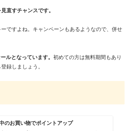
を見直すチャンスです。
キーですよね。キャンペーンもあるようなので、併せ
セールとなっています。
初めての方は無料期間もあり
ら登録しましょう。
中のお買い物でポイントアップ