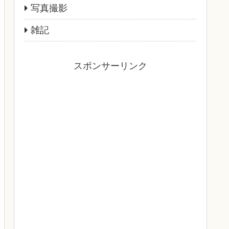
写真撮影
雑記
スポンサーリンク