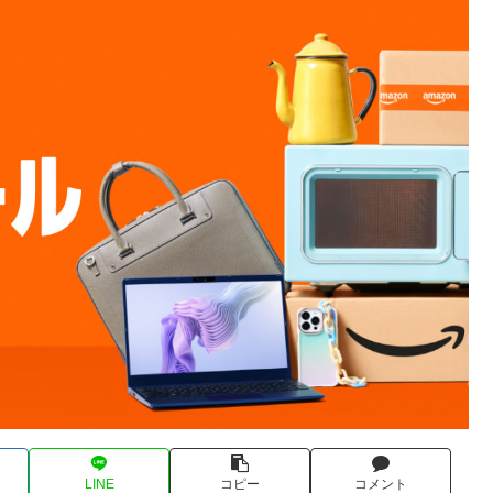
LINE
コピー
コメント