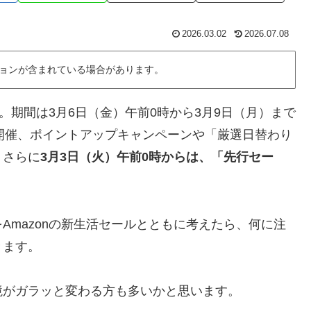
2026.03.02
2026.07.08
ョンが含まれている場合があります。
ね。期間は3月6日（金）午前0時から3月9日（月）まで
開催、ポイントアップキャンペーンや「厳選日替わり
。さらに
3月3日（火）午前0時からは、「先行セー
Amazonの新生活セールとともに考えたら、何に注
きます。
境がガラッと変わる方も多いかと思います。