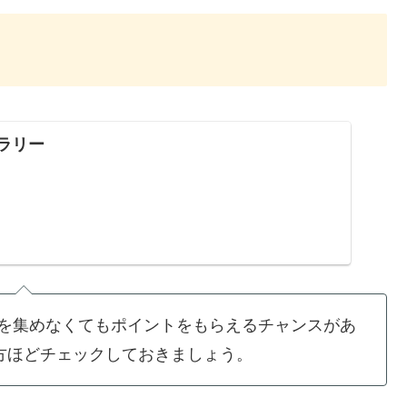
プラリー
を集めなくてもポイントをもらえるチャンスがあ
う方ほどチェックしておきましょう。