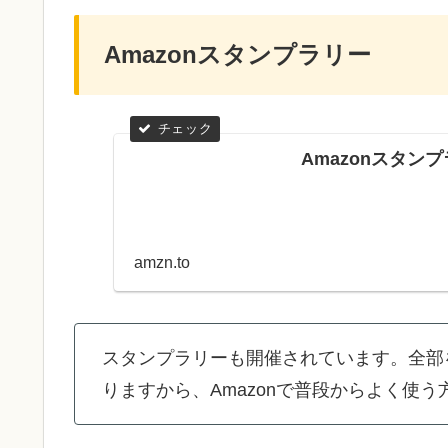
Amazonスタンプラリー
Amazonスタン
amzn.to
スタンプラリーも開催されています。全部
りますから、Amazonで普段からよく使