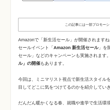
この記事には一部プロモーシ
Amazonで「新生活セール」が開催されます
セールイベント「
Amazon 新生活セール
」を
セール」などのキャンペーンも実施されます
ル」の開催
もあります。
今回は、ミニマリスト視点で新生活スタイルを
目してどこに気をつけてるのかを紹介してい
だんだん暖かくなる春、就職や進学で生活環