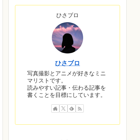
ひさブロ
ひさブロ
写真撮影とアニメが好きなミニ
マリストです。
読みやすい記事・伝わる記事を
書くことを目標にしています。