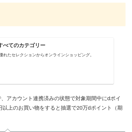
: : すべてのカテゴリー
の優れたセレクションからオンラインショッピング。
で、アカウント連携済みの状態で対象期間中にdポイ
円以上のお買い物をすると抽選で20万dポイント（期