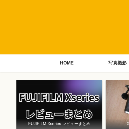
HOME
写真撮影
FUJIFILM Xseries レビューまとめ