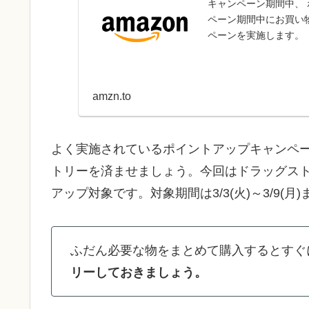
キャンペーン期間中、
ペーン期間中にお買い
ペーンを実施します。
amzn.to
よく実施されているポイントアップキャンペ
トリーを済ませましょう。今回はドラッグスト
アップ対象です。対象期間は3/3(火)～3/9(月
ふだん必要な物をまとめて購入するとすぐ
リーしておきましょう。