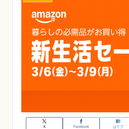
X
Facebook
はてブ