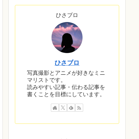
ひさブロ
ひさブロ
写真撮影とアニメが好きなミニ
マリストです。
読みやすい記事・伝わる記事を
書くことを目標にしています。