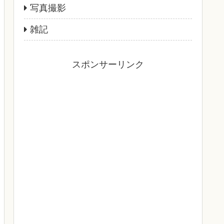
写真撮影
雑記
スポンサーリンク