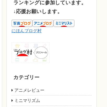
ランキングに参加しています。
↓応援お願いします。
にほんブログ村
カテゴリー
アニメレビュー
ミニマリズム