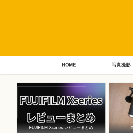
HOME
写真撮影
FUJIFILM Xseries レビューまとめ