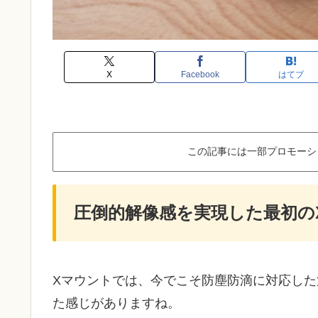
X
Facebook
はてブ
この記事には一部プロモーシ
圧倒的解像感を実現した最初の
Xマウントでは、今でこそ防塵防滴に対応し
た感じがありますね。