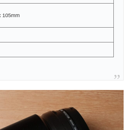
x 105mm