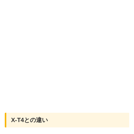
X-T4との違い