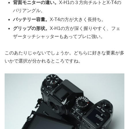
背面モニターの違い。
X-H1の３方向チルトとX-T4の
バリアングル。
バッテリー容量。
X-T4の方が大きく長持ち。
グリップの形状。
X-H1の方が深く握りやすく、フェ
ザータッチシャッターもあってブレに強い。
このあたりじゃないでしょうか。どちらに好きな要素が多
いかで選択が分かれるところですね。