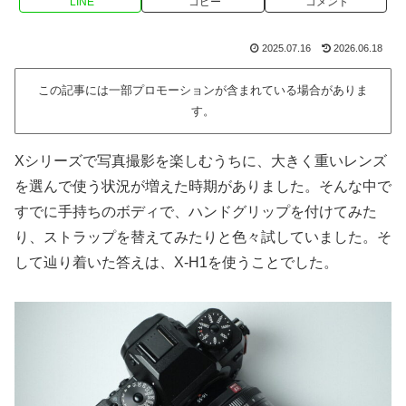
LINE
コピー
コメント
2025.07.16
2026.06.18
この記事には一部プロモーションが含まれている場合がありま
す。
Xシリーズで写真撮影を楽しむうちに、大きく重いレンズ
を選んで使う状況が増えた時期がありました。そんな中で
すでに手持ちのボディで、ハンドグリップを付けてみた
り、ストラップを替えてみたりと色々試していました。そ
して辿り着いた答えは、X-H1を使うことでした。