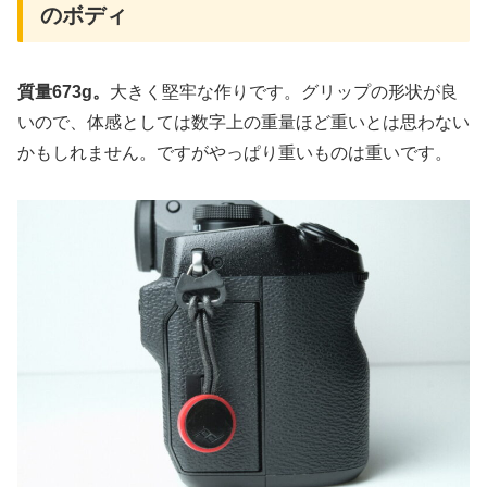
のボディ
質量673g。
大きく堅牢な作りです。グリップの形状が良
いので、体感としては数字上の重量ほど重いとは思わない
かもしれません。ですがやっぱり重いものは重いです。