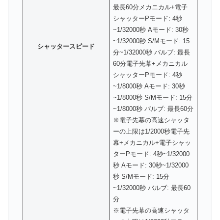
最長60分メカニカル+電子
シャッターPモード: 4秒
~1/32000秒 Aモード: 30秒
~1/32000秒 S/Mモード: 15
シャッタースピード
分~1/32000秒 バルブ: 最長
60分電子先幕+メカニカル
シャッターPモード: 4秒
~1/8000秒 Aモード: 30秒
~1/8000秒 S/Mモード: 15分
~1/8000秒 バルブ: 最長60分
※電子先幕の高速シャッタ
ーの上限は1/2000秒電子先
幕+メカニカル+電子シャッ
ターPモード: 4秒~1/32000
秒 Aモード: 30秒~1/32000
秒 S/Mモード: 15分
~1/32000秒 バルブ: 最長60
分
※電子先幕の高速シャッタ