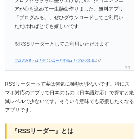
ブログ界をさらに盛り上げるため、担当エンジニ
アが心を込めて一生懸命作りました。無料アプリ
「ブログみる」、ぜひダウンロードしてご利用い
ただければとても嬉しいです
※RSSリーダーとしてご利用いただけます
ブログみるとは？ダウンロード方法は？-ブログみる
より
RSSリーダーって実は何気に種類が少ないです。特にス
マホ対応のアプリで日本のもの（日本語対応）で探すと絶
滅レベルで少ないです。そういう意味でも応援したくなる
アプリです。
『RSSリーダー』とは