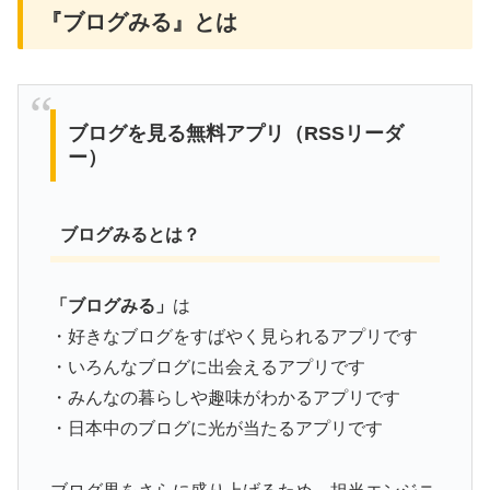
『ブログみる』とは
ブログを見る無料アプリ（RSSリーダ
ー）
ブログみるとは？
「ブログみる」
は
・好きなブログをすばやく見られるアプリです
・いろんなブログに出会えるアプリです
・みんなの暮らしや趣味がわかるアプリです
・日本中のブログに光が当たるアプリです