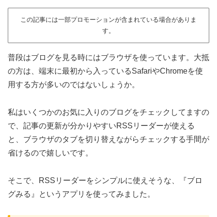
この記事には一部プロモーションが含まれている場合がありま
す。
普段はブログを見る時にはブラウザを使っています。大抵
の方は、端末に最初から入っているSafariやChromeを使
用する方が多いのではないしょうか。
私はいくつかのお気に入りのブログをチェックしてますの
で、記事の更新が分かりやすいRSSリーダーが使える
と、ブラウザのタブを切り替えながらチェックする手間が
省けるので嬉しいです。
そこで、RSSリーダーをシンプルに使えそうな、『ブロ
グみる』というアプリを使ってみました。