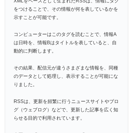
XMLをベースとして生まれたRSSは、情報にタグ
をつけることで、その情報が何を表しているかを
示すことが可能です。
コンピューターはこのタグを読むことで、情報A
は日時を、情報Bはタイトルを表していると、自
動的に判断します。
その結果、配信元が違うさまざまな情報を、同種
のデータとして処理し、表示することが可能にな
りました。
RSSは、更新を頻繁に行うニュースサイトやブロ
グ（ウェブログ）などで、更新した記事を広く知
らせる目的で利用されています。