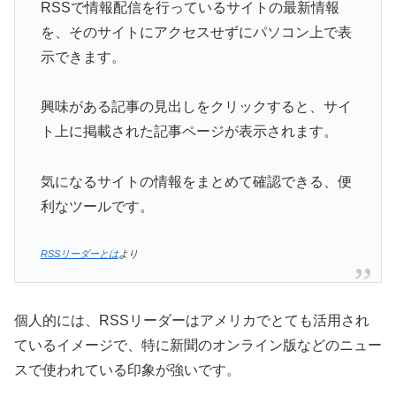
RSSで情報配信を行っているサイトの最新情報
を、そのサイトにアクセスせずにパソコン上で表
示できます。
興味がある記事の見出しをクリックすると、サイ
ト上に掲載された記事ページが表示されます。
気になるサイトの情報をまとめて確認できる、便
利なツールです。
RSSリーダーとは
より
個人的には、RSSリーダーはアメリカでとても活用され
ているイメージで、特に新聞のオンライン版などのニュー
スで使われている印象が強いです。