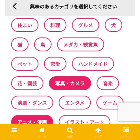
メニュー
ホーム
検索
トップ
サイドバー