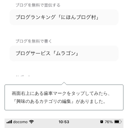
画面右上にある歯車マークをタップしてみたら、
『興味のあるカテゴリの編集』がありました。