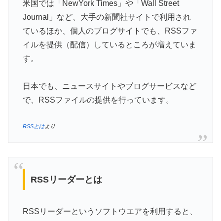
米国では「NewYork Times」や「Wall Street
Journal」など、大手の新聞社サイトで利用され
ているほか、個人のブログサイトでも、RSSファ
イルを提供（配信）しているところが増えていま
す。
日本でも、ニュースサイトやブログサービスなど
で、RSSファイルの提供を行っています。
RSSとは
より
RSSリーダーとは
RSSリーダーというソフトウエアを利用すると、