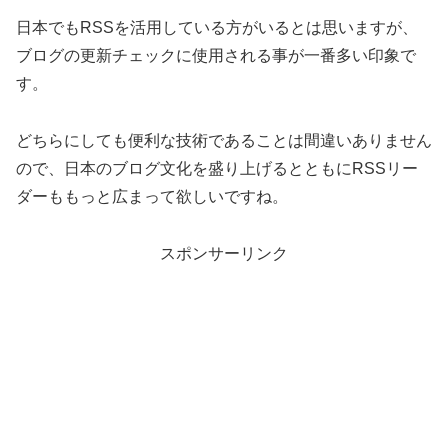
日本でもRSSを活用している方がいるとは思いますが、
ブログの更新チェックに使用される事が一番多い印象で
す。
どちらにしても便利な技術であることは間違いありません
ので、日本のブログ文化を盛り上げるとともにRSSリー
ダーももっと広まって欲しいですね。
スポンサーリンク