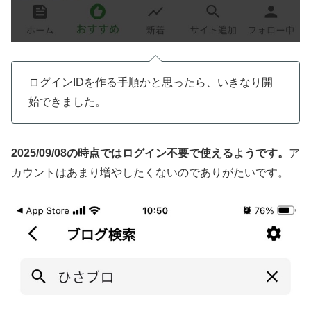
ログインIDを作る手順かと思ったら、いきなり開
始できました。
2025/09/08の時点ではログイン不要で使えるようです。
ア
カウントはあまり増やしたくないのでありがたいです。