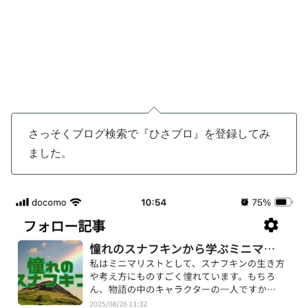
さっそくブログ検索で『ひさブロ』を登録してみ
ました。