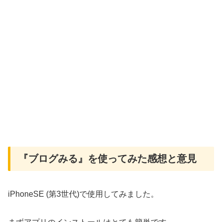
『ブログみる』を使ってみた感想と意見
iPhoneSE (第3世代)で使用してみました。