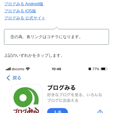
ブログみる Android版
ブログみる iOS版
ブログみる 公式サイト
念の為、各リンクはコチラになります。
上記のいずれかをタップします。