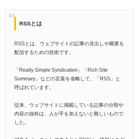
RSSとは
RSSとは、ウェブサイトの記事の見出しや概要を
配信するための技術です。
「Really Simple Syndication」「Rich Site
Summary」などの言葉を省略して、「RSS」と
呼ばれています。
従来、ウェブサイトに掲載している記事の分類や
内容の抜粋は、人が手を加えないと難しいもので
した。