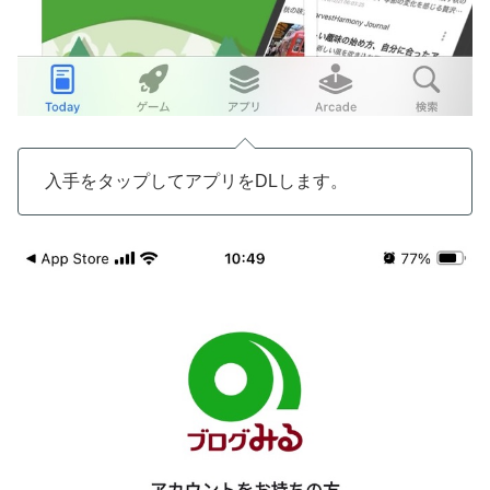
入手をタップしてアプリをDLします。