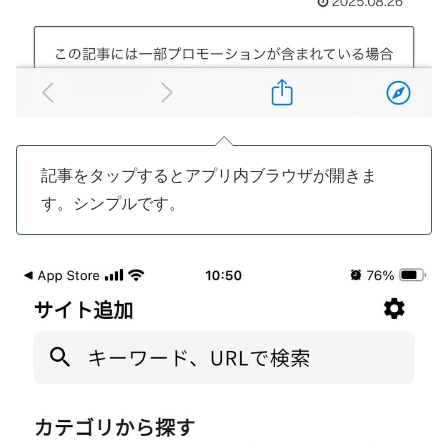
記事をタップするとアプリ内ブラウザが開きま
す。シンプルです。