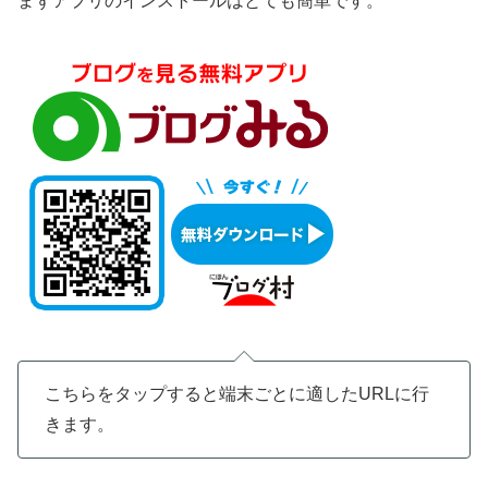
まずアプリのインストールはとても簡単です。
こちらをタップすると端末ごとに適したURLに行
きます。